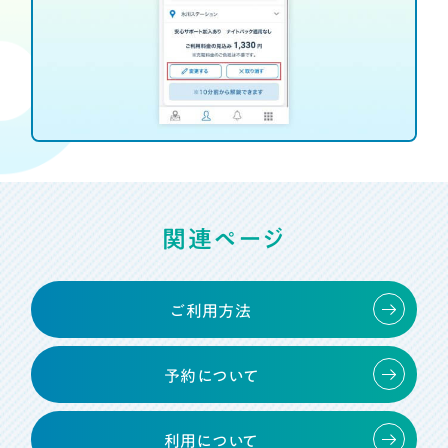
関連ページ
ご利用方法
予約について
利用について