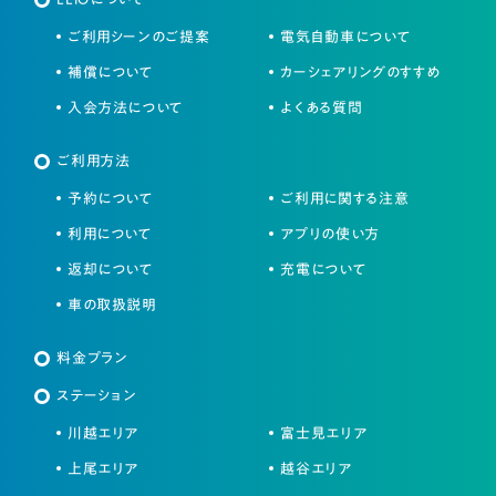
ご利用シーンのご提案
電気自動車について
補償について
カーシェアリングのすすめ
入会方法について
よくある質問
ご利用方法
予約について
ご利用に関する注意
利用について
アプリの使い方
返却について
充電について
車の取扱説明
料金プラン
ステーション
川越エリア
富士見エリア
上尾エリア
越谷エリア