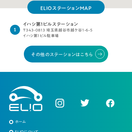
ELIOステーションMAP
イハシ第1ビルステーション
〒343-0813 埼玉県越谷市越ケ谷1-6-5
イハシ第1ビル駐車場
その他のステーションはこちら
ホーム
ELIOについて