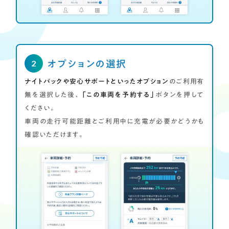
オプションの選択
ナイトパックや安心サポートといったオプション
のご利用有
無を選択した後、
「この車両を予約する」
ボタンを押して
ください。
車両の走行可能距離とご利用中に充電が必要かどうかも
確認いただけます。