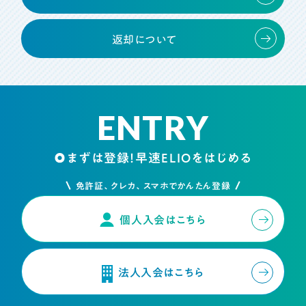
返却について
ENTRY
まずは登録！早速ELIOをはじめる
免許証、クレカ、スマホでかんたん登録
個人入会はこちら
法人入会はこちら