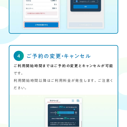
ご予約の変更・キャンセル
ご利用開始時間まではご予約の変更とキャンセルが可能
です。
利用開始時間以降はご利用料金が発生します。ご注意く
ださい。