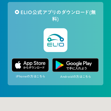
ELIO公式アプリのダウンロード(無
料)
iPhoneの方はこちら
Androidの方はこちら