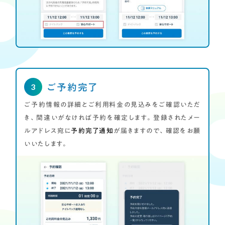
ご予約完了
ご予約情報の詳細とご利用料金の見込みをご確認いただ
き、間違いがなければ予約を確定します。登録されたメー
ルアドレス宛に
予約完了通知
が届きますので、確認をお願
いいたします。